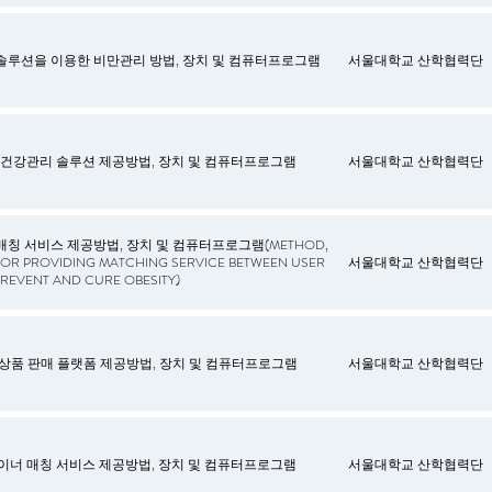
솔루션을 이용한 비만관리 방법, 장치 및 컴퓨터프로그램
서울대학교 산학협력단
 건강관리 솔루션 제공방법, 장치 및 컴퓨터프로그램
서울대학교 산학협력단
매칭 서비스 제공방법, 장치 및 컴퓨터프로그램(METHOD,
R PROVIDING MATCHING SERVICE BETWEEN USER
서울대학교 산학협력단
PREVENT AND CURE OBESITY)
 상품 판매 플랫폼 제공방법, 장치 및 컴퓨터프로그램
서울대학교 산학협력단
이너 매칭 서비스 제공방법, 장치 및 컴퓨터프로그램
서울대학교 산학협력단