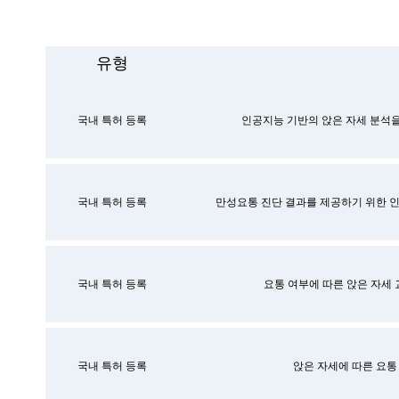
유형
국내 특허 등록
인공지능 기반의 앉은 자세 분석을 
국내 특허 등록
만성요통 진단 결과를 제공하기 위한 인
국내 특허 등록
요통 여부에 따른 앉은 자세 
국내 특허 등록
앉은 자세에 따른 요통