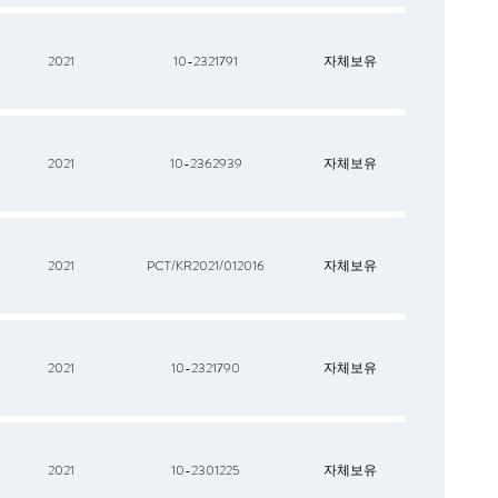
2021
10-2321791
자체보유
2021
10-2362939
자체보유
2021
PCT/KR2021/012016
자체보유
2021
10-2321790
자체보유
2021
10-2301225
자체보유