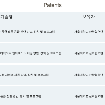
Patents
기술명
보유자
통한 요통 등급 진단 방법, 장치 및 프로그램
서울대학교 산학협력단
터랙티브 인터페이스 제공 방법, 장치 및 프로그램
서울대학교 산학협력단
교정 서비스 제공 방법, 장치 및 프로그램
서울대학교 산학협력단
 등급 진단 방법, 장치 및 프로그램
서울대학교 산학협력단