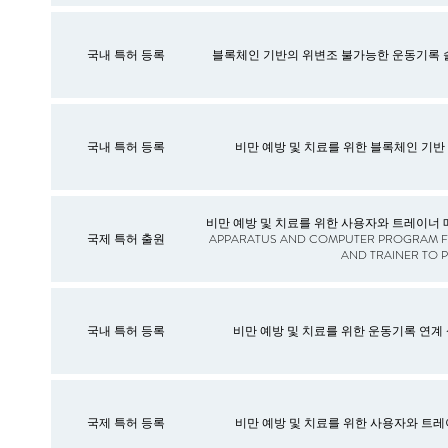
국내 특허 등록
블록체인 기반의 위변조 불가능한 운동기록 
국내 특허 등록
비만 예방 및 치료를 위한 블록체인 기반
비만 예방 및 치료를 위한 사용자와 트레이너 
국제 특허 출원
APPARATUS AND COMPUTER PROGRAM FO
AND TRAINER TO 
국내 특허 등록
비만 예방 및 치료를 위한 운동기록 연계
국제 특허 등록
비만 예방 및 치료를 위한 사용자와 트레